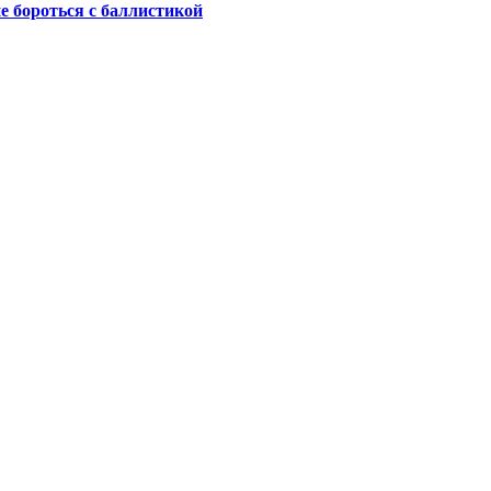
не бороться с баллистикой