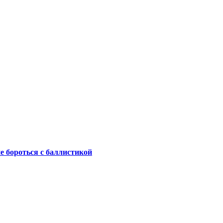
не бороться с баллистикой