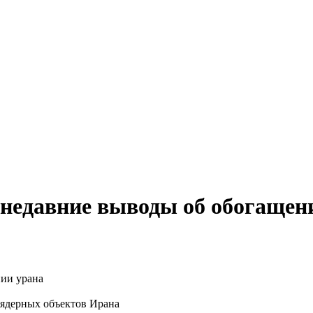
недавние выводы об обогащен
 ядерных объектов Ирана