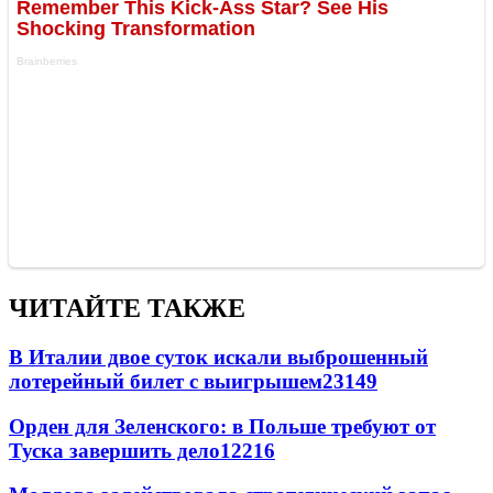
ЧИТАЙТЕ ТАКЖЕ
В Италии двое суток искали выброшенный
лотерейный билет с выигрышем
23149
Орден для Зеленского: в Польше требуют от
Туска завершить дело
12216