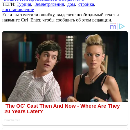
ТЕГИ:
Турция
,
Землетрясения
,
дом
,
стройка
,
восстановление
Если вы заметили ошибку, выделите необходимый текст и
нажмите Ctrl+Enter, чтобы сообщить об этом редакции.