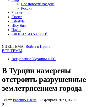
Все новости раздела
Россия
Бизнес
Спорт
Lifestyle
Шоу-биз
Наука
БЛОГИ ЧИТАТЕЛЕЙ
СПЕЦТЕМА:
Война в Иране
ВСЕ ТЕМЫ
Вступление Украины в ЕС
В Турции намерены
отстроить разрушенные
землетрясением города
Текст:
Расенко Елена
, 22 февраля 2023, 06:06
0