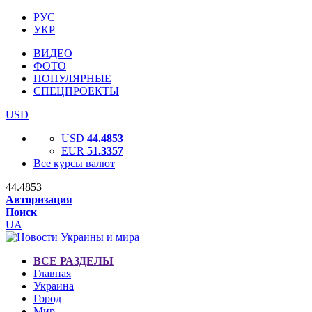
РУС
УКР
ВИДЕО
ФОТО
ПОПУЛЯРНЫЕ
СПЕЦПРОЕКТЫ
USD
USD
44.4853
EUR
51.3357
Все курсы валют
44.4853
Авторизация
Поиск
UA
ВСЕ РАЗДЕЛЫ
Главная
Украина
Город
Мир