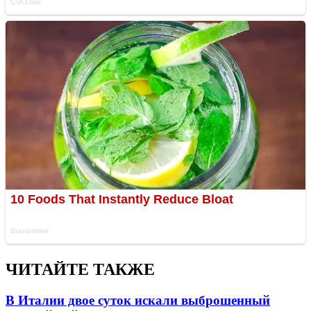
ЧИТАЙТЕ ТАКЖЕ
В Италии двое суток искали выброшенный