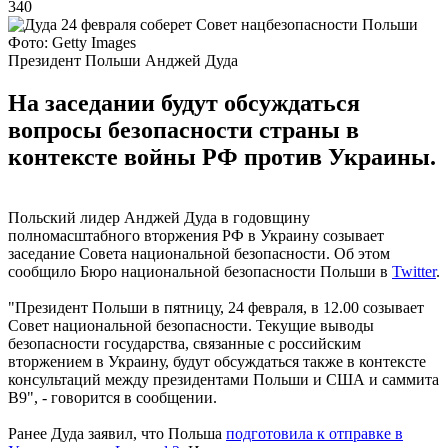
340
Фото: Getty Images
Президент Польши Анджей Дуда
На заседании будут обсуждаться
вопросы безопасности страны в
контексте войны РФ против Украины.
Польский лидер Анджей Дуда в годовщину
полномасштабного вторжения РФ в Украину созывает
заседание Совета национальной безопасности. Об этом
сообщило Бюро национальной безопасности Польши в
Twitter
.
"Президент Польши в пятницу, 24 февраля, в 12.00 созывает
Совет национальной безопасности. Текущие выводы
безопасности государства, связанные с российским
вторжением в Украину, будут обсуждаться также в контексте
консультаций между президентами Польши и США и саммита
B9", - говорится в сообщении.
Ранее Дуда заявил, что Польша
подготовила к отправке в