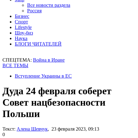
Все новости раздела
Россия
Бизнес
Спорт
Lifestyle
Шоу-биз
Наука
БЛОГИ ЧИТАТЕЛЕЙ
СПЕЦТЕМА:
Война в Иране
ВСЕ ТЕМЫ
Вступление Украины в ЕС
Дуда 24 февраля соберет
Совет нацбезопасности
Польши
Текст:
Алена Шевчук
, 23 февраля 2023, 09:13
0