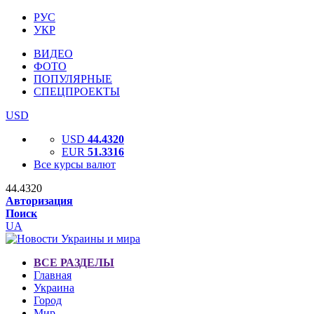
РУС
УКР
ВИДЕО
ФОТО
ПОПУЛЯРНЫЕ
СПЕЦПРОЕКТЫ
USD
USD
44.4320
EUR
51.3316
Все курсы валют
44.4320
Авторизация
Поиск
UA
ВСЕ РАЗДЕЛЫ
Главная
Украина
Город
Мир