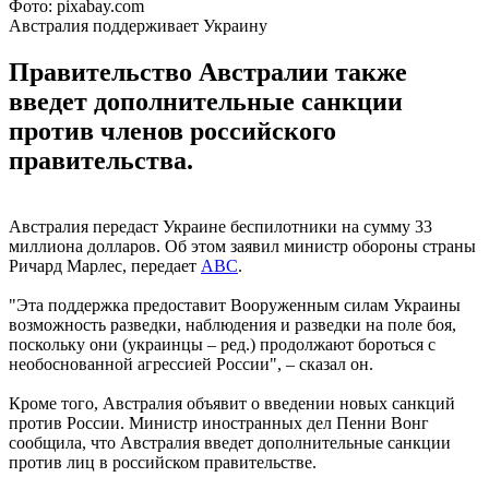
Фото: pixabay.com
Австралия поддерживает Украину
Правительство Австралии также
введет дополнительные санкции
против членов российского
правительства.
Австралия передаст Украине беспилотники на сумму 33
миллиона долларов. Об этом заявил министр обороны страны
Ричард Марлес, передает
ABC
.
"Эта поддержка предоставит Вооруженным силам Украины
возможность разведки, наблюдения и разведки на поле боя,
поскольку они (украинцы – ред.) продолжают бороться с
необоснованной агрессией России", – сказал он.
Кроме того, Австралия объявит о введении новых санкций
против России. Министр иностранных дел Пенни Вонг
сообщила, что Австралия введет дополнительные санкции
против лиц в российском правительстве.