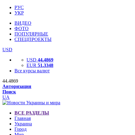
РУС
УКР
ВИДЕО
ФОТО
ПОПУЛЯРНЫЕ
СПЕЦПРОЕКТЫ
USD
USD
44.4869
EUR
51.3348
Все курсы валют
44.4869
Авторизация
Поиск
UA
ВСЕ РАЗДЕЛЫ
Главная
Украина
Город
Мир