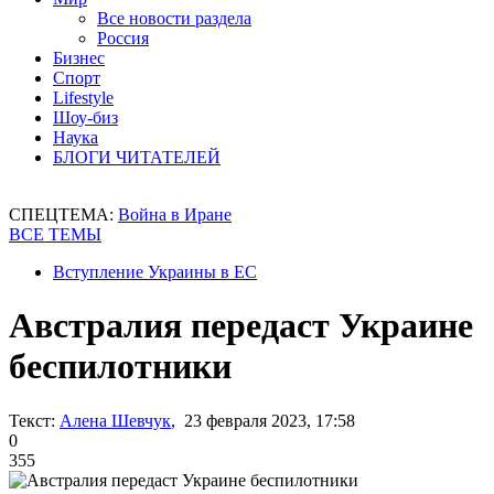
Все новости раздела
Россия
Бизнес
Спорт
Lifestyle
Шоу-биз
Наука
БЛОГИ ЧИТАТЕЛЕЙ
СПЕЦТЕМА:
Война в Иране
ВСЕ ТЕМЫ
Вступление Украины в ЕС
Австралия передаст Украине
беспилотники
Текст:
Алена Шевчук
, 23 февраля 2023, 17:58
0
355