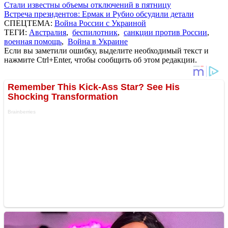
Стали известны объемы отключений в пятницу
Встреча президентов: Ермак и Рубио обсудили детали
СПЕЦТЕМА:
Война России с Украиной
ТЕГИ:
Австралия
,
беспилотник
,
санкции против России
,
военная помощь
,
Война в Украине
Если вы заметили ошибку, выделите необходимый текст и
нажмите Ctrl+Enter, чтобы сообщить об этом редакции.