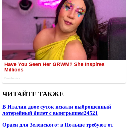
ЧИТАЙТЕ ТАКЖЕ
В Италии двое суток искали выброшенный
лотерейный билет с выигрышем
24521
Орден для Зеленского: в Польше требуют от