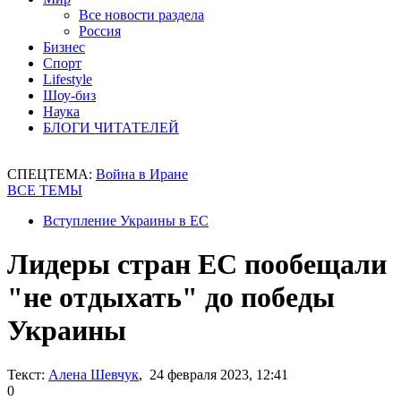
Все новости раздела
Россия
Бизнес
Спорт
Lifestyle
Шоу-биз
Наука
БЛОГИ ЧИТАТЕЛЕЙ
СПЕЦТЕМА:
Война в Иране
ВСЕ ТЕМЫ
Вступление Украины в ЕС
Лидеры стран ЕС пообещали
"не отдыхать" до победы
Украины
Текст:
Алена Шевчук
, 24 февраля 2023, 12:41
0