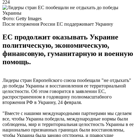
224
Фото: Getty Images
После вторжения России ЕС поддерживает Украину
ЕС продолжит оказывать Украине
политическую, экономическую,
финансовую, гуманитарную и военную
помощь.
Лидеры стран Европейского союза пообещали "не отдыхать"
до победы Украины и восстановления ее территориальной
целостности. Об этом говорится в заявлении ЕС,
распространенном в годовщину полномасштабного
вторжения РФ в Украину, 24 февраля.
"Вместе с нашими международными партнерами мы сделаем
все, чтобы Украина победила, международные нормы были
соблюдены, мир и территориальная целостность Украины в ее
национально признанных границах были восстановлены,
чтобы Украина была заново отстроена, и правосудие