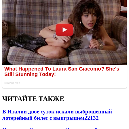
ЧИТАЙТЕ ТАКЖЕ
В Италии двое суток искали выброшенный
лотерейный билет с выигрышем
22132