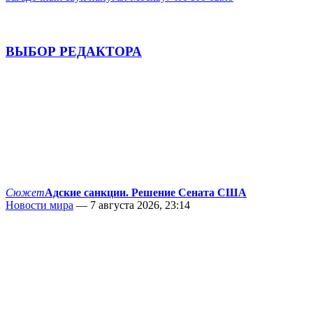
ВЫБОР РЕДАКТОРА
Сюжет
Адские санкции. Решение Сената США
Новости мира
— 7 августа 2026, 23:14