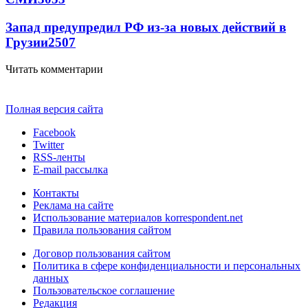
Запад предупредил РФ из-за новых действий в
Грузии
2507
Читать комментарии
Полная версия сайта
Facebook
Twitter
RSS-ленты
E-mail рассылка
Контакты
Реклама на сайте
Использование материалов korrespondent.net
Правила пользования сайтом
Договор пользования сайтом
Политика в сфере конфиденциальности и персональных
данных
Пользовательское соглашение
Редакция