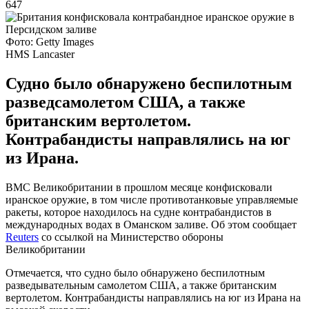
647
Фото: Getty Images
HMS Lancaster
Судно было обнаружено беспилотным
разведсамолетом США, а также
британским вертолетом.
Контрабандисты направлялись на юг
из Ирана.
ВМС Великобритании в прошлом месяце конфисковали
иранское оружие, в том числе противотанковые управляемые
ракеты, которое находилось на судне контрабандистов в
международных водах в Оманском заливе. Об этом сообщает
Reuters
со ссылкой на Министерство обороны
Великобритании
Отмечается, что судно было обнаружено беспилотным
разведывательным самолетом США, а также британским
вертолетом. Контрабандисты направлялись на юг из Ирана на