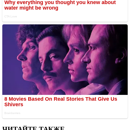
ЧИТАЙТЕ ТАКЖЕ