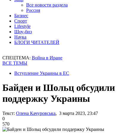
Все новости раздела
Россия
Бизнес
Спорт
Lifestyle
Шоу-биз
Наука
БЛОГИ ЧИТАТЕЛЕЙ
СПЕЦТЕМА:
Война в Иране
ВСЕ ТЕМЫ
Вступление Украины в ЕС
Байден и Шольц обсудили
поддержку Украины
Текст:
Олена Качуровська
, 3 марта 2023, 23:47
0
570