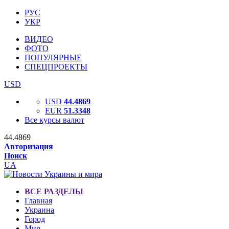
РУС
УКР
ВИДЕО
ФОТО
ПОПУЛЯРНЫЕ
СПЕЦПРОЕКТЫ
USD
USD
44.4869
EUR
51.3348
Все курсы валют
44.4869
Авторизация
Поиск
UA
ВСЕ РАЗДЕЛЫ
Главная
Украина
Город
Мир