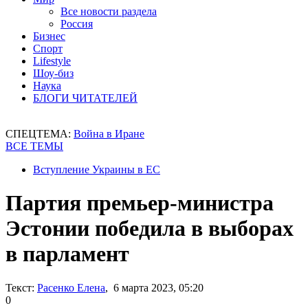
Все новости раздела
Россия
Бизнес
Спорт
Lifestyle
Шоу-биз
Наука
БЛОГИ ЧИТАТЕЛЕЙ
СПЕЦТЕМА:
Война в Иране
ВСЕ ТЕМЫ
Вступление Украины в ЕС
Партия премьер-министра
Эстонии победила в выборах
в парламент
Текст:
Расенко Елена
, 6 марта 2023, 05:20
0