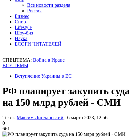
Все новости раздела
Россия
Бизнес
Спорт
Lifestyle
Шоу-биз
Наука
БЛОГИ ЧИТАТЕЛЕЙ
СПЕЦТЕМА:
Война в Иране
ВСЕ ТЕМЫ
Вступление Украины в ЕС
РФ планирует закупить суда
на 150 млрд рублей - СМИ
Текст:
Максим Липчанський
, 6 марта 2023, 12:56
0
661