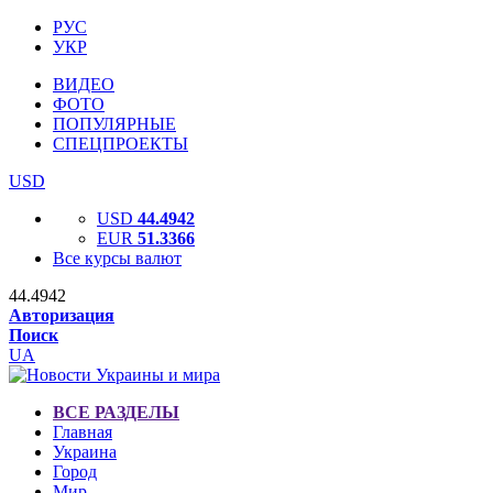
РУС
УКР
ВИДЕО
ФОТО
ПОПУЛЯРНЫЕ
СПЕЦПРОЕКТЫ
USD
USD
44.4942
EUR
51.3366
Все курсы валют
44.4942
Авторизация
Поиск
UA
ВСЕ РАЗДЕЛЫ
Главная
Украина
Город
Мир