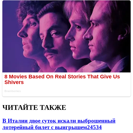
ЧИТАЙТЕ ТАКЖЕ
В Италии двое суток искали выброшенный
лотерейный билет с выигрышем
24534