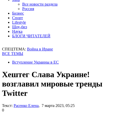
Все новости раздела
Россия
Бизнес
Спорт
Lifestyle
Шоу-биз
Наука
БЛОГИ ЧИТАТЕЛЕЙ
СПЕЦТЕМА:
Война в Иране
ВСЕ ТЕМЫ
Вступление Украины в ЕС
Хештег Слава Украине!
возглавил мировые тренды
Twitter
Текст:
Расенко Елена
, 7 марта 2023, 05:25
0