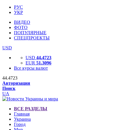
РУС
УКР
ВИДЕО
ФОТО
ПОПУЛЯРНЫЕ
СПЕЦПРОЕКТЫ
USD
USD
44.4723
EUR
51.3096
Все курсы валют
44.4723
Авторизация
Поиск
UA
ВСЕ РАЗДЕЛЫ
Главная
Украина
Город
Мир