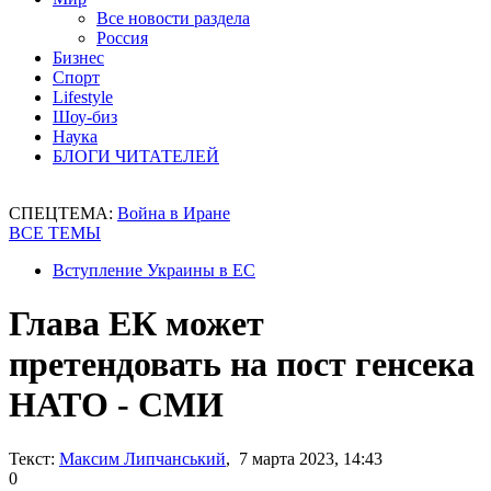
Все новости раздела
Россия
Бизнес
Спорт
Lifestyle
Шоу-биз
Наука
БЛОГИ ЧИТАТЕЛЕЙ
СПЕЦТЕМА:
Война в Иране
ВСЕ ТЕМЫ
Вступление Украины в ЕС
Глава ЕК может
претендовать на пост генсека
НАТО - СМИ
Текст:
Максим Липчанський
, 7 марта 2023, 14:43
0