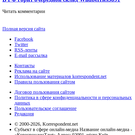
Читать комментарии
Полная версия сайта
Facebook
Twitter
RSS-ленты
E-mail рассылка
Контакты
Реклама на сайте
Использование материалов korrespondent.net
Правила пользования сайтом
Договор пользования сайтом
Политика в сфере конфиденциальности и персональных
данных
Пользовательское соглашение
Редакция
© 2000-2026, Korrespondent.net
Субъект в сфере онлайн-медиа Название онлайн-медиа -
«КореспонденТ.net» Адрес: 02091, місто Київ,