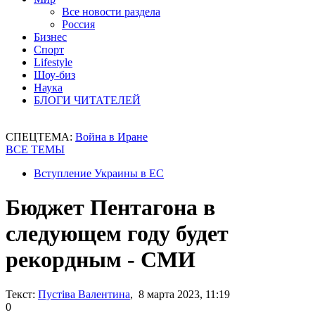
Все новости раздела
Россия
Бизнес
Спорт
Lifestyle
Шоу-биз
Наука
БЛОГИ ЧИТАТЕЛЕЙ
СПЕЦТЕМА:
Война в Иране
ВСЕ ТЕМЫ
Вступление Украины в ЕС
Бюджет Пентагона в
следующем году будет
рекордным - СМИ
Текст:
Пустіва Валентина
, 8 марта 2023, 11:19
0