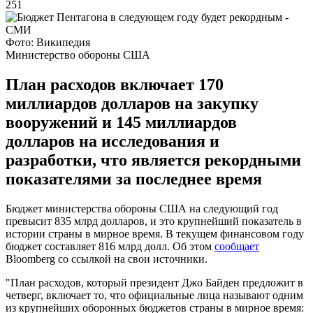
251
Фото: Википедия
Министерство обороны США
План расходов включает 170
миллиардов долларов на закупку
вооружений и 145 миллиардов
долларов на исследования и
разработки, что является рекордными
показателями за последнее время
Бюджет министерства обороны США на следующий год
превысит 835 млрд долларов, и это крупнейший показатель в
истории страны в мирное время. В текущем финансовом году
бюджет составляет 816 млрд долл. Об этом
сообщает
Bloomberg со ссылкой на свои источники.
"План расходов, который президент Джо Байден предложит в
четверг, включает то, что официальные лица называют одним
из крупнейших оборонных бюджетов страны в мирное время: