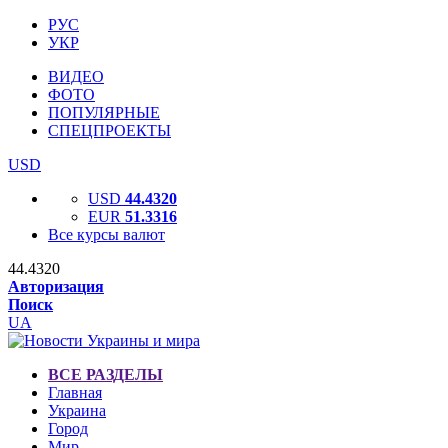
РУС
УКР
ВИДЕО
ФОТО
ПОПУЛЯРНЫЕ
СПЕЦПРОЕКТЫ
USD
USD
44.4320
EUR
51.3316
Все курсы валют
44.4320
Авторизация
Поиск
UA
ВСЕ РАЗДЕЛЫ
Главная
Украина
Город
Мир