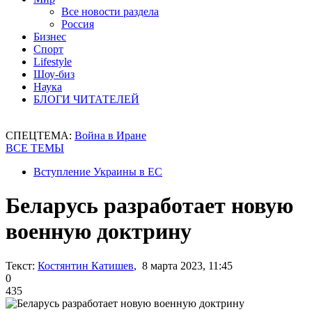
Все новости раздела
Россия
Бизнес
Спорт
Lifestyle
Шоу-биз
Наука
БЛОГИ ЧИТАТЕЛЕЙ
СПЕЦТЕМА:
Война в Иране
ВСЕ ТЕМЫ
Вступление Украины в ЕС
Беларусь разработает новую
военную доктрину
Текст:
Костянтин Катишев
, 8 марта 2023, 11:45
0
435