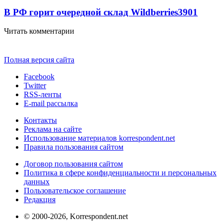
В РФ горит очередной склад Wildberries
3901
Читать комментарии
Полная версия сайта
Facebook
Twitter
RSS-ленты
E-mail рассылка
Контакты
Реклама на сайте
Использование материалов korrespondent.net
Правила пользования сайтом
Договор пользования сайтом
Политика в сфере конфиденциальности и персональных
данных
Пользовательское соглашение
Редакция
© 2000-2026, Korrespondent.net