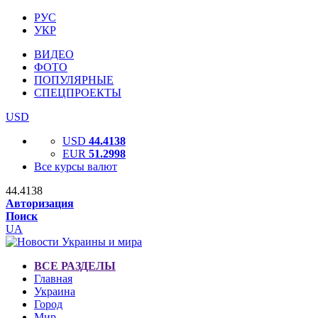
РУС
УКР
ВИДЕО
ФОТО
ПОПУЛЯРНЫЕ
СПЕЦПРОЕКТЫ
USD
USD
44.4138
EUR
51.2998
Все курсы валют
44.4138
Авторизация
Поиск
UA
ВСЕ РАЗДЕЛЫ
Главная
Украина
Город
Мир