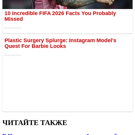
ЧИТАЙТЕ ТАКЖЕ