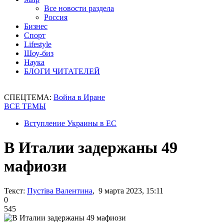
Все новости раздела
Россия
Бизнес
Спорт
Lifestyle
Шоу-биз
Наука
БЛОГИ ЧИТАТЕЛЕЙ
СПЕЦТЕМА:
Война в Иране
ВСЕ ТЕМЫ
Вступление Украины в ЕС
В Италии задержаны 49
мафиози
Текст:
Пустіва Валентина
, 9 марта 2023, 15:11
0
545