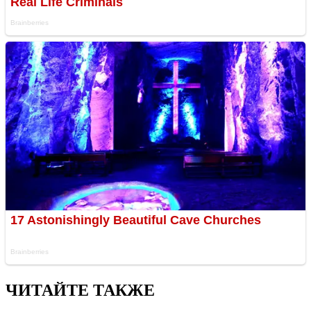
ЧИТАЙТЕ ТАКЖЕ