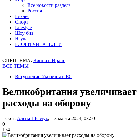
Все новости раздела
Россия
Бизнес
Спорт
Lifestyle
Шоу-биз
Наука
БЛОГИ ЧИТАТЕЛЕЙ
СПЕЦТЕМА:
Война в Иране
ВСЕ ТЕМЫ
Вступление Украины в ЕС
Великобритания увеличивает
расходы на оборону
Текст:
Алена Шевчук
, 13 марта 2023, 08:50
0
174