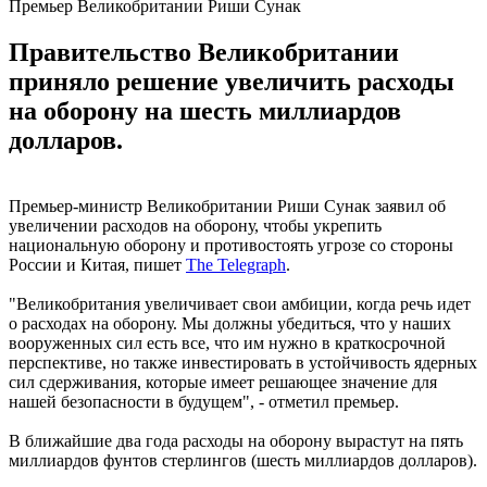
Премьер Великобритании Риши Сунак
Правительство Великобритании
приняло решение увеличить расходы
на оборону на шесть миллиардов
долларов.
Премьер-министр Великобритании Риши Сунак заявил об
увеличении расходов на оборону, чтобы укрепить
национальную оборону и противостоять угрозе со стороны
России и Китая, пишет
The Telegraph
.
"Великобритания увеличивает свои амбиции, когда речь идет
о расходах на оборону. Мы должны убедиться, что у наших
вооруженных сил есть все, что им нужно в краткосрочной
перспективе, но также инвестировать в устойчивость ядерных
сил сдерживания, которые имеет решающее значение для
нашей безопасности в будущем", - отметил премьер.
В ближайшие два года расходы на оборону вырастут на пять
миллиардов фунтов стерлингов (шесть миллиардов долларов).