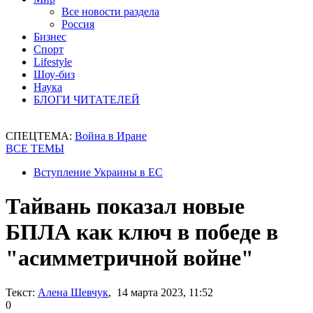
Все новости раздела
Россия
Бизнес
Спорт
Lifestyle
Шоу-биз
Наука
БЛОГИ ЧИТАТЕЛЕЙ
СПЕЦТЕМА:
Война в Иране
ВСЕ ТЕМЫ
Вступление Украины в ЕС
Тайвань показал новые
БПЛА как ключ в победе в
"асимметричной войне"
Текст:
Алена Шевчук
, 14 марта 2023, 11:52
0