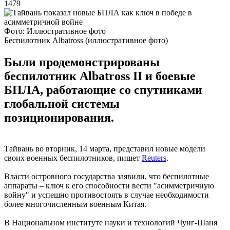
1479
Фото: Иллюстративное фото
Беспилотник Albatross (иллюстративное фото)
Были продемонстрированы
беспилотник Albatross II и боевые
БПЛА, работающие со спутниками
глобальной системы
позиционирования.
Тайвань во вторник, 14 марта, представил новые модели
своих военных беспилотников, пишет
Reuters
.
Власти островного государства заявили, что беспилотные
аппараты – ключ к его способности вести "асимметричную
войну" и успешно противостоять в случае необходимости
более многочисленным военным Китая.
В Национальном институте науки и технологий Чунг-Шаня