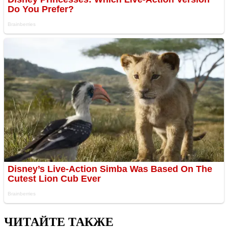
ЧИТАЙТЕ ТАКЖЕ