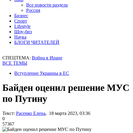
Все новости раздела
Россия
Бизнес
Спорт
Lifestyle
Шоу-биз
Наука
БЛОГИ ЧИТАТЕЛЕЙ
СПЕЦТЕМА:
Война в Иране
ВСЕ ТЕМЫ
Вступление Украины в ЕС
Байден оценил решение МУС
по Путину
Текст:
Расенко Елена
, 18 марта 2023, 03:36
0
57367