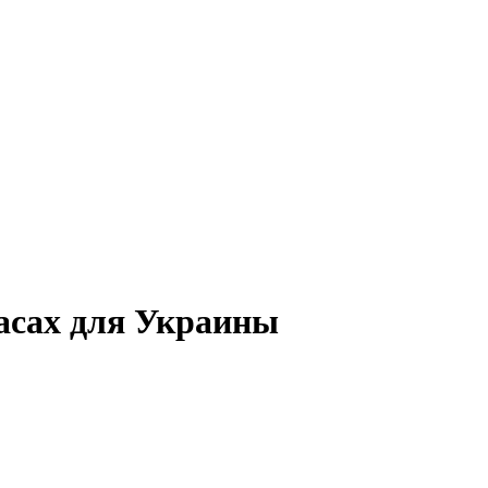
асах для Украины