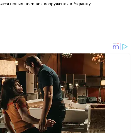
оятся новых поставок вооружения в Украину.