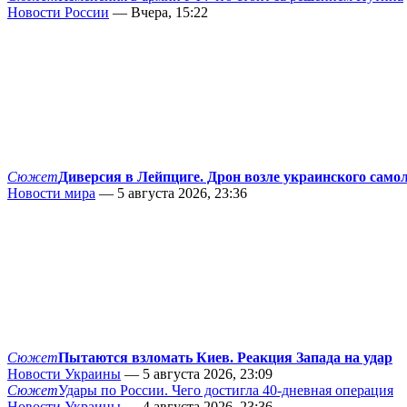
Новости России
— Вчера, 15:22
Сюжет
Диверсия в Лейпциге. Дрон возле украинского само
Новости мира
— 5 августа 2026, 23:36
Сюжет
Пытаются взломать Киев. Реакция Запада на удар
Новости Украины
— 5 августа 2026, 23:09
Сюжет
Удары по России. Чего достигла 40-дневная операция
Новости Украины
— 4 августа 2026, 23:36