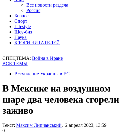
Все новости раздела
Россия
Бизнес
Спорт
Lifestyle
Шоу-биз
Наука
БЛОГИ ЧИТАТЕЛЕЙ
СПЕЦТЕМА:
Война в Иране
ВСЕ ТЕМЫ
Вступление Украины в ЕС
В Мексике на воздушном
шаре два человека сгорели
заживо
Текст:
Максим Липчанський
, 2 апреля 2023, 13:59
0