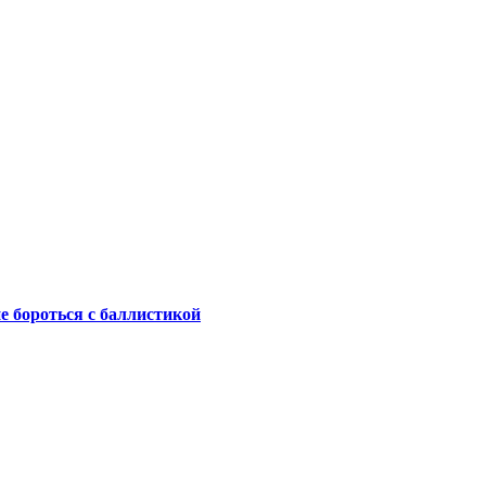
не бороться с баллистикой