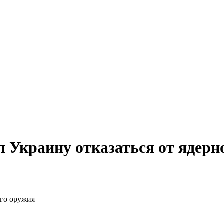
л Украину отказаться от ядерн