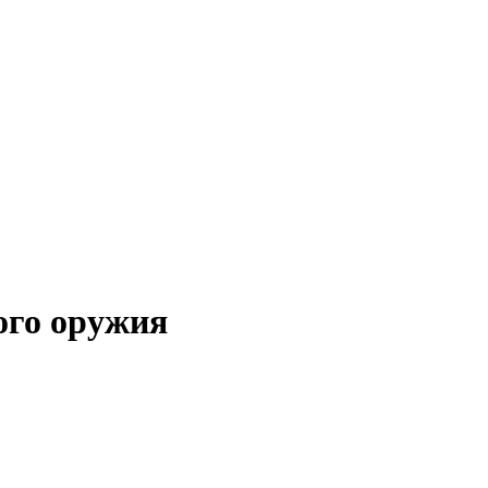
ого оружия