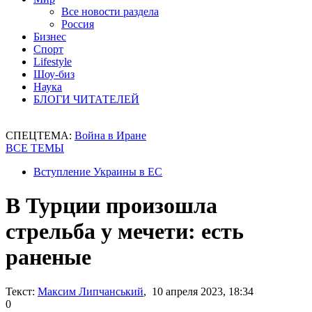
Все новости раздела
Россия
Бизнес
Спорт
Lifestyle
Шоу-биз
Наука
БЛОГИ ЧИТАТЕЛЕЙ
СПЕЦТЕМА:
Война в Иране
ВСЕ ТЕМЫ
Вступление Украины в ЕС
В Турции произошла
стрельба у мечети: есть
раненые
Текст:
Максим Липчанський
, 10 апреля 2023, 18:34
0