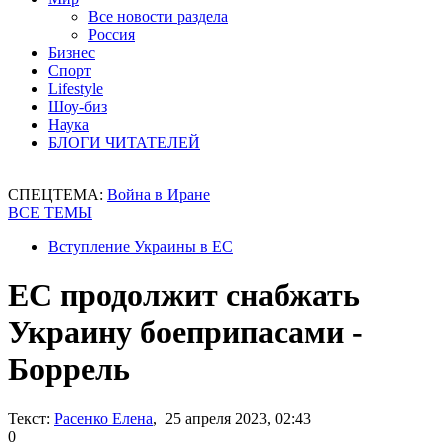
Все новости раздела
Россия
Бизнес
Спорт
Lifestyle
Шоу-биз
Наука
БЛОГИ ЧИТАТЕЛЕЙ
СПЕЦТЕМА:
Война в Иране
ВСЕ ТЕМЫ
Вступление Украины в ЕС
ЕС продолжит снабжать
Украину боеприпасами -
Боррель
Текст:
Расенко Елена
, 25 апреля 2023, 02:43
0