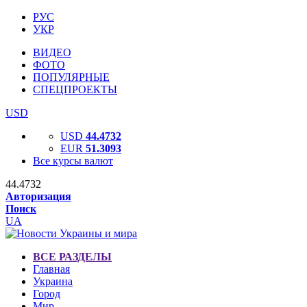
РУС
УКР
ВИДЕО
ФОТО
ПОПУЛЯРНЫЕ
СПЕЦПРОЕКТЫ
USD
USD
44.4732
EUR
51.3093
Все курсы валют
44.4732
Авторизация
Поиск
UA
ВСЕ РАЗДЕЛЫ
Главная
Украина
Город
Мир