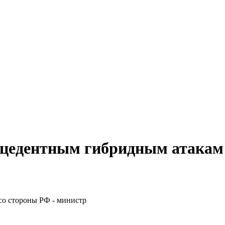
ецедентным гибридным атакам 