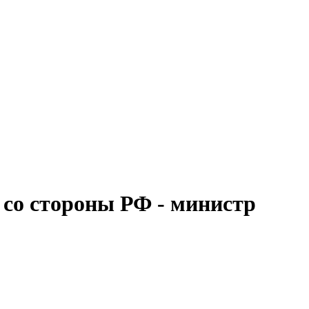
со стороны РФ - министр