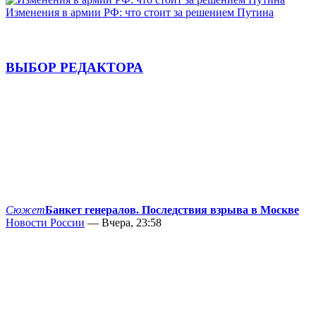
Изменения в армии РФ: что стоит за решением Путина
ВЫБОР РЕДАКТОРА
Сюжет
Банкет генералов. Последствия взрыва в Москве
Новости России
— Вчера, 23:58