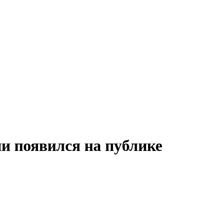
и появился на публике