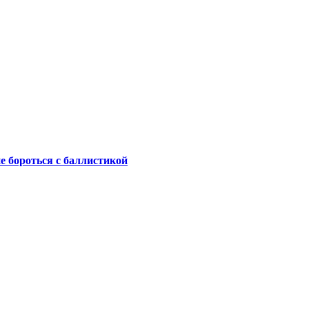
не бороться с баллистикой