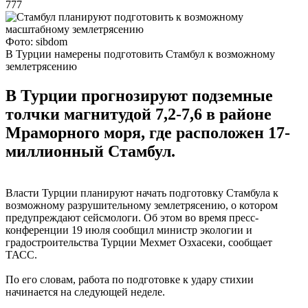
777
Фото: sibdom
В Турции намерены подготовить Стамбул к возможному
землетрясению
В Турции прогнозируют подземные
толчки магнитудой 7,2-7,6 в районе
Мраморного моря, где расположен 17-
миллионный Стамбул.
Власти Турции планируют начать подготовку Стамбула к
возможному разрушительному землетрясению, о котором
предупреждают сейсмологи. Об этом во время пресс-
конференции 19 июля сообщил министр экологии и
градостроительства Турции Мехмет Озхасеки, сообщает
ТАСС.
По его словам, работа по подготовке к удару стихии
начинается на следующей неделе.