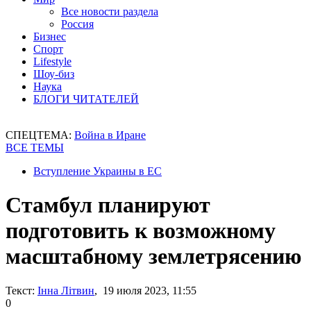
Все новости раздела
Россия
Бизнес
Спорт
Lifestyle
Шоу-биз
Наука
БЛОГИ ЧИТАТЕЛЕЙ
СПЕЦТЕМА:
Война в Иране
ВСЕ ТЕМЫ
Вступление Украины в ЕС
Стамбул планируют
подготовить к возможному
масштабному землетрясению
Текст:
Інна Літвин
, 19 июля 2023, 11:55
0