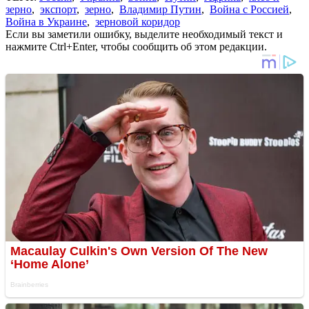
зерно
,
экспорт
,
зерно
,
Владимир Путин
,
Война с Россией
,
Война в Украине
,
зерновой коридор
Если вы заметили ошибку, выделите необходимый текст и
нажмите Ctrl+Enter, чтобы сообщить об этом редакции.