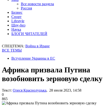
Все новости раздела
Россия
Бизнес
Спорт
Lifestyle
Шоу-биз
Наука
БЛОГИ ЧИТАТЕЛЕЙ
СПЕЦТЕМА:
Война в Иране
ВСЕ ТЕМЫ
Вступление Украины в ЕС
Африка призвала Путина
возобновить зерновую сделку
Текст:
Олеся Краснолуцька
, 28 июля 2023, 14:58
0
865