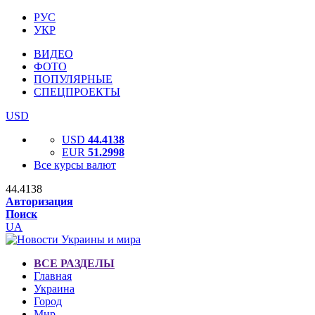
РУС
УКР
ВИДЕО
ФОТО
ПОПУЛЯРНЫЕ
СПЕЦПРОЕКТЫ
USD
USD
44.4138
EUR
51.2998
Все курсы валют
44.4138
Авторизация
Поиск
UA
ВСЕ РАЗДЕЛЫ
Главная
Украина
Город
Мир