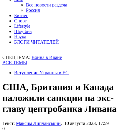
Все новости раздела
Россия
Бизнес
Спорт
Lifestyle
Шоу-биз
Наука
БЛОГИ ЧИТАТЕЛЕЙ
СПЕЦТЕМА:
Война в Иране
ВСЕ ТЕМЫ
Вступление Украины в ЕС
США, Британия и Канада
наложили санкции на экс-
главу центробанка Ливана
Текст:
Максим Липчанський
, 10 августа 2023, 17:59
0