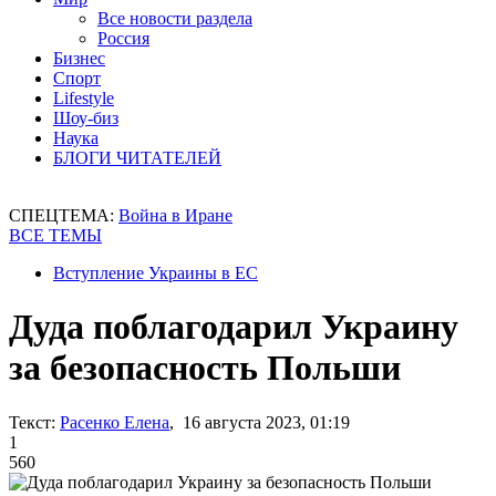
Все новости раздела
Россия
Бизнес
Спорт
Lifestyle
Шоу-биз
Наука
БЛОГИ ЧИТАТЕЛЕЙ
СПЕЦТЕМА:
Война в Иране
ВСЕ ТЕМЫ
Вступление Украины в ЕС
Дуда поблагодарил Украину
за безопасность Польши
Текст:
Расенко Елена
, 16 августа 2023, 01:19
1
560