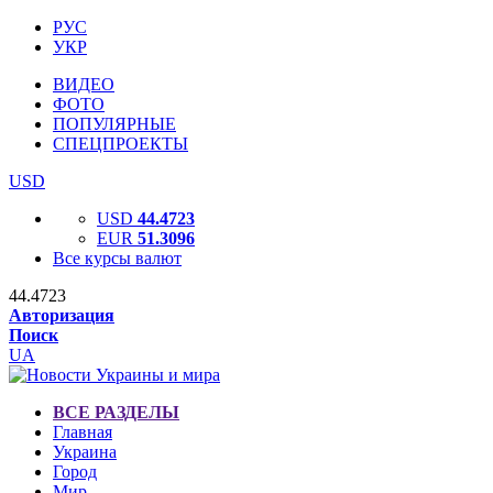
РУС
УКР
ВИДЕО
ФОТО
ПОПУЛЯРНЫЕ
СПЕЦПРОЕКТЫ
USD
USD
44.4723
EUR
51.3096
Все курсы валют
44.4723
Авторизация
Поиск
UA
ВСЕ РАЗДЕЛЫ
Главная
Украина
Город
Мир