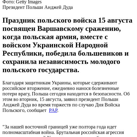
Фото: Getty Images
Президент Польши Анджей Дуда
Праздник польского войска 15 августа
посвящен Варшавскому сражению,
когда польская армия, вместе с
войском Украинской Народной
Республики, победила большевиков и
сохранила независимость молодого
польского государства.
Благодаря защитникам Украины, которые сдерживают
российское вторжение, ежедневно нанося болезненные
потери врагу, Польша сегодня находится в безопасности. Об
этом во вторник, 15 августа, заявил президент Польши
Анджей Дуда во время торжеств по случаю Дня Войска
Польского, сообщает
PAP
.
"За нашей восточной границей уже полтора года идет
полномасштабная война. Брутальная российская агрессия