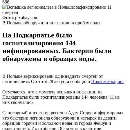
666
Фото: pixabay.com
В Польше обнаружили инфекцию в пробах воды
На Подкарпатье было
госпитализировано 144
инфицированных. Бактерии были
обнаружены в образцах воды.
В Польше зафиксировали одиннадцать смертей от
легионеллеза. Об этом 28 августа сообщило
Польское радио.
Отмечается, что с момента вспышки инфекции на
Подкарпатье были госпитализированы 144 человека, 11 из
них скончались.
Санитарный инспектор региона Адам Сидор информировал,
что бактерии легионела обнаружили в четырех из девяти
образцов горячей и холодной воды из города Жешув и
окрестностей. Их отобрали 18 августа в квартире