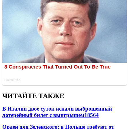
ЧИТАЙТЕ ТАКЖЕ
В Италии двое суток искали выброшенный
лотерейный билет с выигрышем
18564
Орден для Зеленского: в Польше требуют от