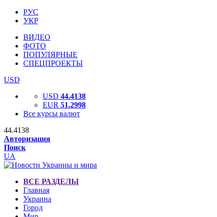
РУС
УКР
ВИДЕО
ФОТО
ПОПУЛЯРНЫЕ
СПЕЦПРОЕКТЫ
USD
USD
44.4138
EUR
51.2998
Все курсы валют
44.4138
Авторизация
Поиск
UA
ВСЕ РАЗДЕЛЫ
Главная
Украина
Город
Мир