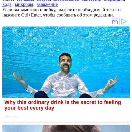
вода
,
микробы
,
заражение
Если вы заметили ошибку, выделите необходимый текст и
нажмите Ctrl+Enter, чтобы сообщить об этом редакции.