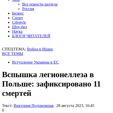
Все новости раздела
Россия
Бизнес
Спорт
Lifestyle
Шоу-биз
Наука
БЛОГИ ЧИТАТЕЛЕЙ
СПЕЦТЕМА:
Война в Иране
ВСЕ ТЕМЫ
Вступление Украины в ЕС
Вспышка легионеллеза в
Польше: зафиксировано 11
смертей
Текст:
Виктория Подорожная
, 28 августа 2023, 16:45
0