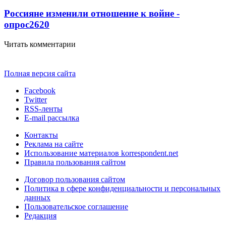
Россияне изменили отношение к войне -
опрос
2620
Читать комментарии
Полная версия сайта
Facebook
Twitter
RSS-ленты
E-mail рассылка
Контакты
Реклама на сайте
Использование материалов korrespondent.net
Правила пользования сайтом
Договор пользования сайтом
Политика в сфере конфиденциальности и персональных
данных
Пользовательское соглашение
Редакция