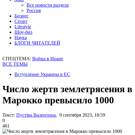
Все новости раздела
Россия
Бизнес
Спорт
Lifestyle
Шоу-биз
Наука
БЛОГИ ЧИТАТЕЛЕЙ
СПЕЦТЕМА:
Война в Иране
ВСЕ ТЕМЫ
Вступление Украины в ЕС
Число жертв землетрясения в
Марокко превысило 1000
Текст:
Пустіва Валентина
, 9 сентября 2023, 18:59
0
461