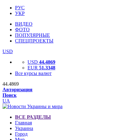
РУС
УКР
ВИДЕО
ФОТО
ПОПУЛЯРНЫЕ
СПЕЦПРОЕКТЫ
USD
USD
44.4869
EUR
51.3348
Все курсы валют
44.4869
Авторизация
Поиск
UA
ВСЕ РАЗДЕЛЫ
Главная
Украина
Город
Мир