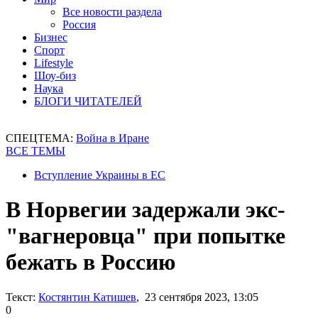
Все новости раздела
Россия
Бизнес
Спорт
Lifestyle
Шоу-биз
Наука
БЛОГИ ЧИТАТЕЛЕЙ
СПЕЦТЕМА:
Война в Иране
ВСЕ ТЕМЫ
Вступление Украины в ЕС
В Норвегии задержали экс-
"вагнеровца" при попытке
бежать в Россию
Текст:
Костянтин Катишев
, 23 сентября 2023, 13:05
0