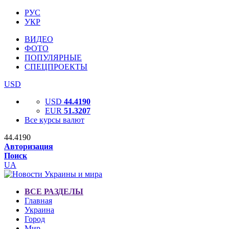
РУС
УКР
ВИДЕО
ФОТО
ПОПУЛЯРНЫЕ
СПЕЦПРОЕКТЫ
USD
USD
44.4190
EUR
51.3207
Все курсы валют
44.4190
Авторизация
Поиск
UA
ВСЕ РАЗДЕЛЫ
Главная
Украина
Город
Мир