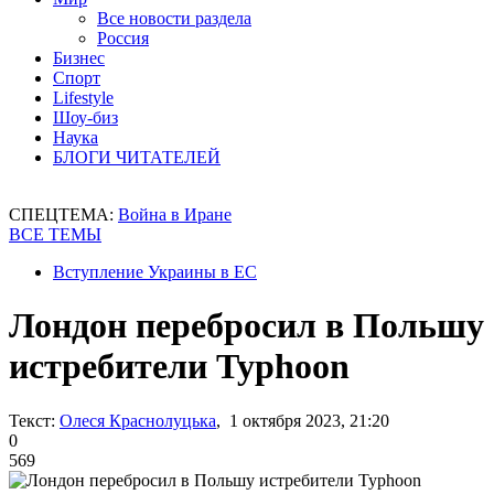
Все новости раздела
Россия
Бизнес
Спорт
Lifestyle
Шоу-биз
Наука
БЛОГИ ЧИТАТЕЛЕЙ
СПЕЦТЕМА:
Война в Иране
ВСЕ ТЕМЫ
Вступление Украины в ЕС
Лондон перебросил в Польшу
истребители Typhoon
Текст:
Олеся Краснолуцька
, 1 октября 2023, 21:20
0
569