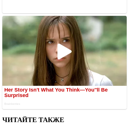
ЧИТАЙТЕ ТАКЖЕ