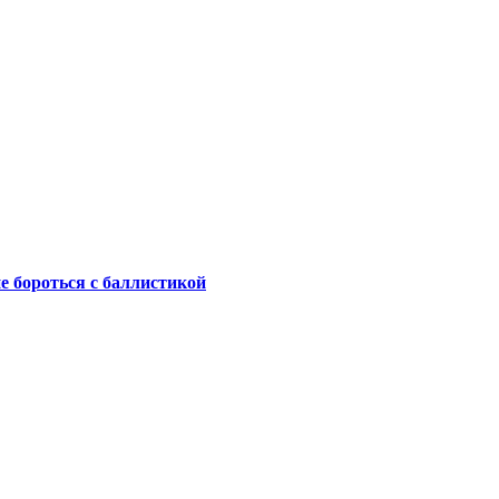
не бороться с баллистикой