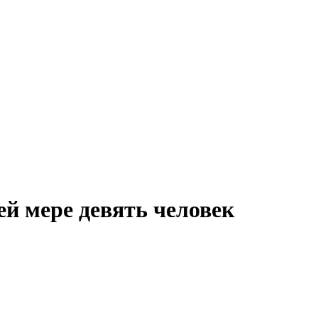
й мере девять человек