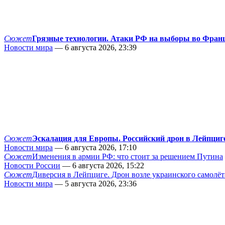
Сюжет
Грязные технологии. Атаки РФ на выборы во Фран
Новости мира
— 6 августа 2026, 23:39
Сюжет
Эскалация для Европы. Российский дрон в Лейпциг
Новости мира
— 6 августа 2026, 17:10
Сюжет
Изменения в армии РФ: что стоит за решением Путина
Новости России
— 6 августа 2026, 15:22
Сюжет
Диверсия в Лейпциге. Дрон возле украинского самолёт
Новости мира
— 5 августа 2026, 23:36