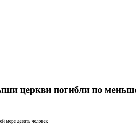
ши церкви погибли по меньше