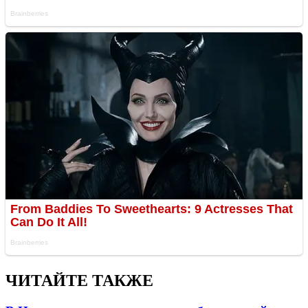
ЧИТАЙТЕ ТАКЖЕ