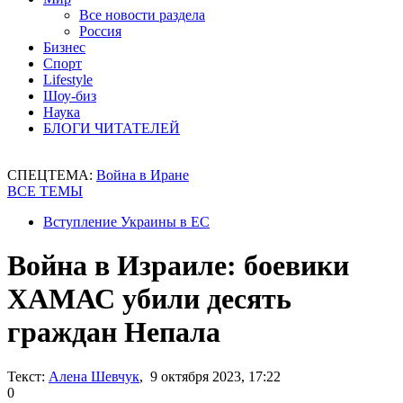
Все новости раздела
Россия
Бизнес
Спорт
Lifestyle
Шоу-биз
Наука
БЛОГИ ЧИТАТЕЛЕЙ
СПЕЦТЕМА:
Война в Иране
ВСЕ ТЕМЫ
Вступление Украины в ЕС
Война в Израиле: боевики
ХАМАС убили десять
граждан Непала
Текст:
Алена Шевчук
, 9 октября 2023, 17:22
0