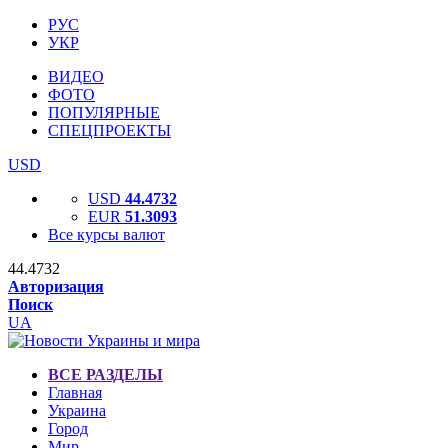
РУС
УКР
ВИДЕО
ФОТО
ПОПУЛЯРНЫЕ
СПЕЦПРОЕКТЫ
USD
USD
44.4732
EUR
51.3093
Все курсы валют
44.4732
Авторизация
Поиск
UA
ВСЕ РАЗДЕЛЫ
Главная
Украина
Город
Мир