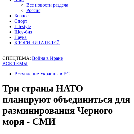
Все новости раздела
Россия
Бизнес
Спорт
Lifestyle
Шоу-биз
Наука
БЛОГИ ЧИТАТЕЛЕЙ
СПЕЦТЕМА:
Война в Иране
ВСЕ ТЕМЫ
Вступление Украины в ЕС
Три страны НАТО
планируют объединиться для
разминирования Черного
моря - СМИ