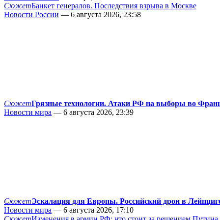
Сюжет
Банкет генералов. Последствия взрыва в Москве
Новости России
— 6 августа 2026, 23:58
Сюжет
Грязные технологии. Атаки РФ на выборы во Фран
Новости мира
— 6 августа 2026, 23:39
Сюжет
Эскалация для Европы. Российский дрон в Лейпциг
Новости мира
— 6 августа 2026, 17:10
Сюжет
Изменения в армии РФ: что стоит за решением Путина