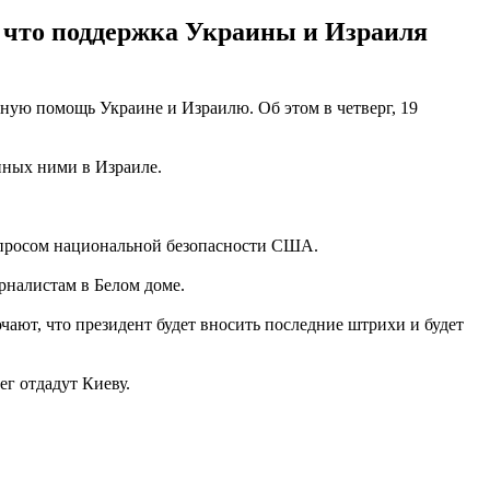
, что поддержка Украины и Израиля
ую помощь Украине и Израилю. Об этом в четверг, 19
нных ними в Израиле.
вопросом национальной безопасности США.
рналистам в Белом доме.
ают, что президент будет вносить последние штрихи и будет
г отдадут Киеву.