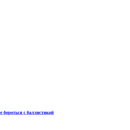
не бороться с баллистикой