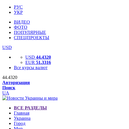
РУС
УКР
ВИДЕО
ФОТО
ПОПУЛЯРНЫЕ
СПЕЦПРОЕКТЫ
USD
USD
44.4320
EUR
51.3316
Все курсы валют
44.4320
Авторизация
Поиск
UA
ВСЕ РАЗДЕЛЫ
Главная
Украина
Город
Мир