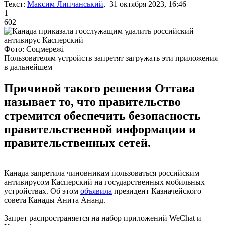
Текст:
Максим Липчанський
, 31 октября 2023, 16:46
1
602
Фото: Соцмережі
Пользователям устройств запретят загружать эти приложения
в дальнейшем
Причиной такого решения Оттава
называет то, что правительство
стремится обеспечить безопасность
правительственной информации и
правительственных сетей.
Канада запретила чиновникам пользоваться российским
антивирусом Касперский на государственных мобильных
устройствах. Об этом
объявила
президент Казначейского
совета Канады Анита Ананд.
Запрет распространяется на набор приложений WeChat и