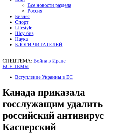
Все новости раздела
Россия
Бизнес
Спорт
Lifestyle
Шоу-биз
Наука
БЛОГИ ЧИТАТЕЛЕЙ
СПЕЦТЕМА:
Война в Иране
ВСЕ ТЕМЫ
Вступление Украины в ЕС
Канада приказала
госслужащим удалить
российский антивирус
Касперский