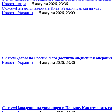
Новости мира
— 5 августа 2026, 23:36
Сюжет
Пытаются взломать Киев. Реакция Запада на удар
Новости Украины
— 5 августа 2026, 23:09
Сюжет
Удары по России. Чего достигла 40-дневная операци
Новости Украины
— 4 августа 2026, 23:36
Сюжет
Нападения на украинцев в Польше. Как изменить с