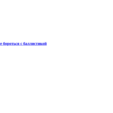
не бороться с баллистикой