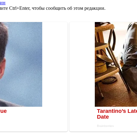
пин
те Ctrl+Enter, чтобы сообщить об этом редакции.