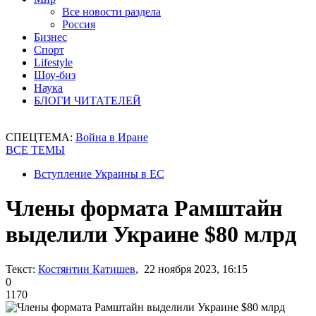
Все новости раздела
Россия
Бизнес
Спорт
Lifestyle
Шоу-биз
Наука
БЛОГИ ЧИТАТЕЛЕЙ
СПЕЦТЕМА:
Война в Иране
ВСЕ ТЕМЫ
Вступление Украины в ЕС
Члены формата Рамштайн
выделили Украине $80 млрд
Текст:
Костянтин Катишев
, 22 ноября 2023, 16:15
0
1170