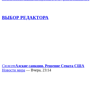
ВЫБОР РЕДАКТОРА
Сюжет
Адские санкции. Решение Сената США
Новости мира
— Вчера, 23:14