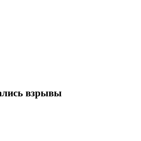
дались взрывы