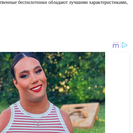
ственные беспилотники обладают лучшими характеристиками,