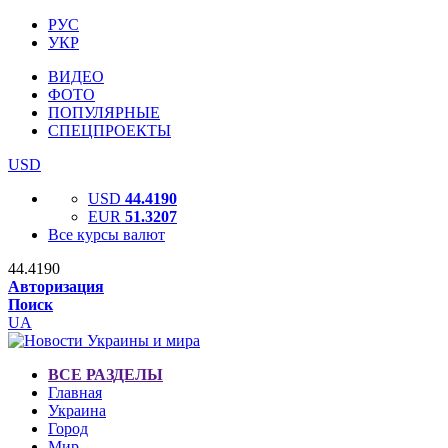
РУС
УКР
ВИДЕО
ФОТО
ПОПУЛЯРНЫЕ
СПЕЦПРОЕКТЫ
USD
USD
44.4190
EUR
51.3207
Все курсы валют
44.4190
Авторизация
Поиск
UA
ВСЕ РАЗДЕЛЫ
Главная
Украина
Город
Мир