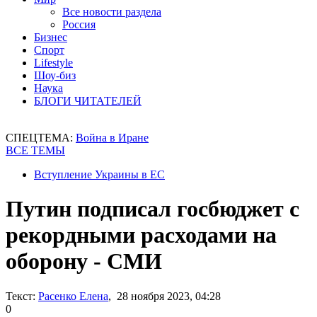
Все новости раздела
Россия
Бизнес
Спорт
Lifestyle
Шоу-биз
Наука
БЛОГИ ЧИТАТЕЛЕЙ
СПЕЦТЕМА:
Война в Иране
ВСЕ ТЕМЫ
Вступление Украины в ЕС
Путин подписал госбюджет с
рекордными расходами на
оборону - СМИ
Текст:
Расенко Елена
, 28 ноября 2023, 04:28
0