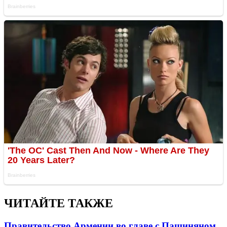
ЧИТАЙТЕ ТАКЖЕ
Правительство Армении во главе с Пашиняном