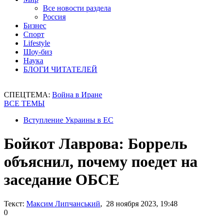
Все новости раздела
Россия
Бизнес
Спорт
Lifestyle
Шоу-биз
Наука
БЛОГИ ЧИТАТЕЛЕЙ
СПЕЦТЕМА:
Война в Иране
ВСЕ ТЕМЫ
Вступление Украины в ЕС
Бойкот Лаврова: Боррель
объяснил, почему поедет на
заседание ОБСЕ
Текст:
Максим Липчанський
, 28 ноября 2023, 19:48
0