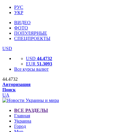
РУС
УКР
ВИДЕО
ФОТО
ПОПУЛЯРНЫЕ
СПЕЦПРОЕКТЫ
USD
USD
44.4732
EUR
51.3093
Все курсы валют
44.4732
Авторизация
Поиск
UA
ВСЕ РАЗДЕЛЫ
Главная
Украина
Город
Мир