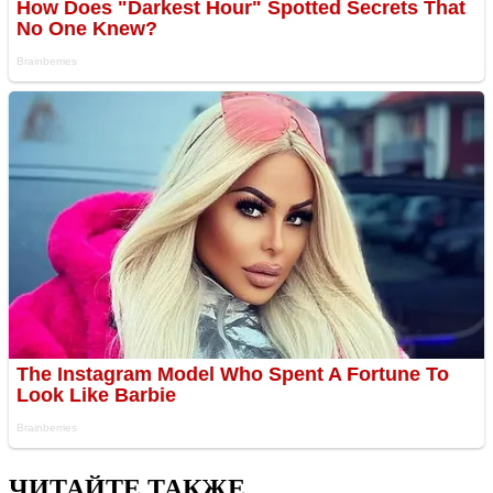
ЧИТАЙТЕ ТАКЖЕ