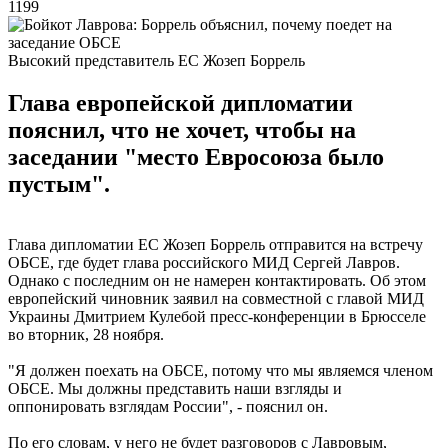
1199
Высокий представитель ЕС Жозеп Боррель
Глава европейской дипломатии
пояснил, что не хочет, чтобы на
заседании "место Евросоюза было
пустым".
Глава дипломатии ЕС Жозеп Боррель отправится на встречу
ОБСЕ, где будет глава российского МИД Сергей Лавров.
Однако с последним он не намерен контактировать. Об этом
европейский чиновник заявил на совместной с главой МИД
Украины Дмитрием Кулебой пресс-конференции в Брюсселе
во вторник, 28 ноября.
"Я должен поехать на ОБСЕ, потому что мы являемся членом
ОБСЕ. Мы должны представить наши взгляды и
оппонировать взглядам России", - пояснил он.
По его словам, у него не будет разговоров с Лавровым,