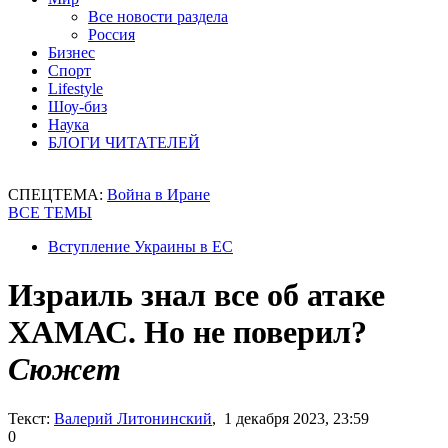
Все новости раздела
Россия
Бизнес
Спорт
Lifestyle
Шоу-биз
Наука
БЛОГИ ЧИТАТЕЛЕЙ
СПЕЦТЕМА:
Война в Иране
ВСЕ ТЕМЫ
Вступление Украины в ЕС
Израиль знал все об атаке
ХАМАС. Но не поверил?
Сюжет
Текст:
Валерий Литонинский
, 1 декабря 2023, 23:59
0