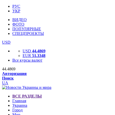
РУС
УКР
ВИДЕО
ФОТО
ПОПУЛЯРНЫЕ
СПЕЦПРОЕКТЫ
USD
USD
44.4869
EUR
51.3348
Все курсы валют
44.4869
Авторизация
Поиск
UA
ВСЕ РАЗДЕЛЫ
Главная
Украина
Город
Мир