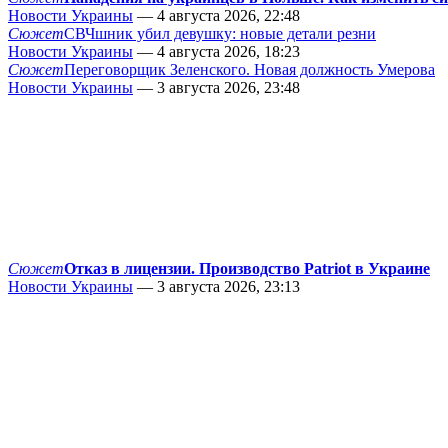
Новости Украины
— 4 августа 2026, 22:48
Сюжет
СВЧшник убил девушку: новые детали резни
Новости Украины
— 4 августа 2026, 18:23
Сюжет
Переговорщик Зеленского. Новая должность Умерова
Новости Украины
— 3 августа 2026, 23:48
Сюжет
Отказ в лицензии. Производство Patriot в Украине
Новости Украины
— 3 августа 2026, 23:13